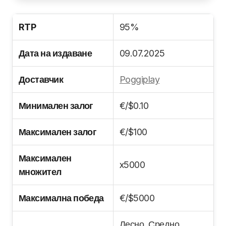
RTP
95%
Дата на издаване
09.07.2025
Доставчик
Poggiplay
Минимален залог
€/$0.10
Максимален залог
€/$100
Максимален
x5000
множител
Максимална победа
€/$5000
Лесно, Средно,