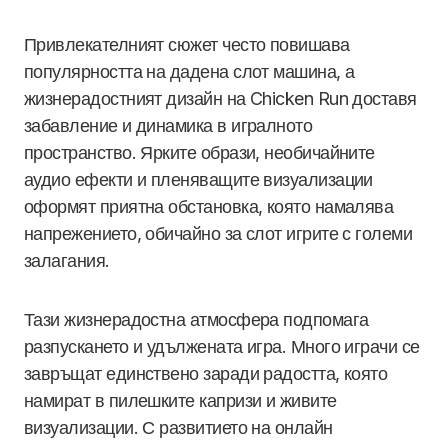
Привлекателният сюжет често повишава
популярността на дадена слот машина, а
жизнерадостният дизайн на Chicken Run доставя
забавление и динамика в игралното
пространство. Ярките образи, необичайните
аудио ефекти и пленяващите визуализации
оформят приятна обстановка, която намалява
напрежението, обичайно за слот игрите с големи
залагания.
Тази жизнерадостна атмосфера подпомага
разпускането и удължената игра. Много играчи се
завръщат единствено заради радостта, която
намират в пилешките капризи и живите
визуализации. С развитието на онлайн