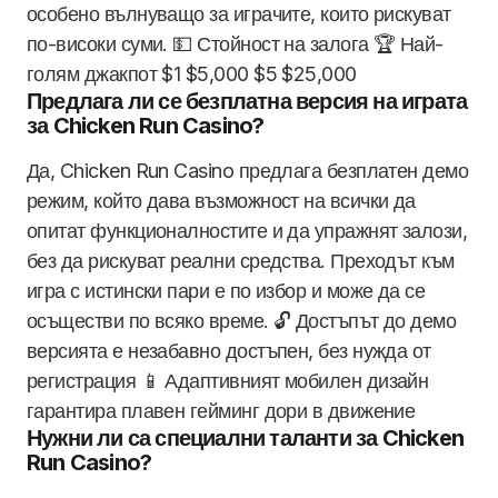
особено вълнуващо за играчите, които рискуват
по-високи суми. 💵 Стойност на залога 🏆 Най-
голям джакпот $1 $5,000 $5 $25,000
Предлага ли се безплатна версия на играта
за Chicken Run Casino?
Да, Chicken Run Casino предлага безплатен демо
режим, който дава възможност на всички да
опитат функционалностите и да упражнят залози,
без да рискуват реални средства. Преходът към
игра с истински пари е по избор и може да се
осъществи по всяко време. 🔓 Достъпът до демо
версията е незабавно достъпен, без нужда от
регистрация 📱 Адаптивният мобилен дизайн
гарантира плавен гейминг дори в движение
Нужни ли са специални таланти за Chicken
Run Casino?