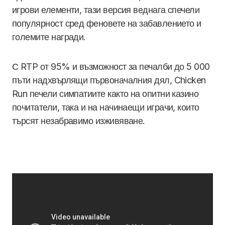
игрови елементи, тази версия веднага спечели
популярност сред феновете на забавлението и
големите награди.
С RTP от 95% и възможност за печалби до 5 000
пъти надхвърлящи първоначалния дял, Chicken
Run печели симпатиите както на опитни казино
почитатели, така и на начинаещи играчи, които
търсят незабравимо изживяване.