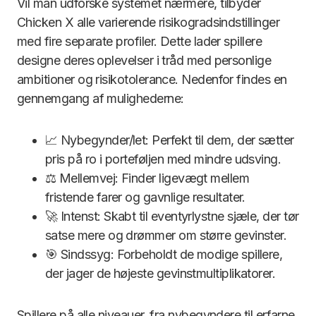
Vil man udforske systemet nærmere, tilbyder
Chicken X alle varierende risikogradsindstillinger
med fire separate profiler. Dette lader spillere
designe deres oplevelser i tråd med personlige
ambitioner og risikotolerance. Nedenfor findes en
gennemgang af mulighederne:
📈 Nybegynder/let: Perfekt til dem, der sætter
pris på ro i porteføljen med mindre udsving.
⚖️ Mellemvej: Finder ligevægt mellem
fristende farer og gavnlige resultater.
🚀 Intenst: Skabt til eventyrlystne sjæle, der tør
satse mere og drømmer om større gevinster.
🎯 Sindssyg: Forbeholdt de modige spillere,
der jager de højeste gevinstmultiplikatorer.
Spillere på alle niveauer, fra nybegyndere til erfarne