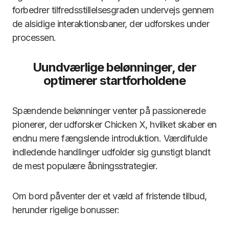
forbedrer tilfredsstillelsesgraden undervejs gennem
de alsidige interaktionsbaner, der udforskes under
processen.
Uundværlige belønninger, der
optimerer startforholdene
Spændende belønninger venter på passionerede
pionerer, der udforsker Chicken X, hvilket skaber en
endnu mere fængslende introduktion. Værdifulde
indledende handlinger udfolder sig gunstigt blandt
de mest populære åbningsstrategier.
Om bord påventer der et væld af fristende tilbud,
herunder rigelige bonusser: