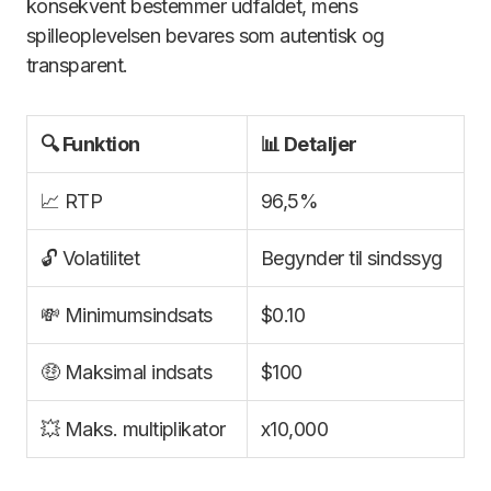
konsekvent bestemmer udfaldet, mens
spilleoplevelsen bevares som autentisk og
transparent.
🔍 Funktion
📊 Detaljer
📈 RTP
96,5%
🔓 Volatilitet
Begynder til sindssyg
💸 Minimumsindsats
$0.10
🤑 Maksimal indsats
$100
💥 Maks. multiplikator
x10,000