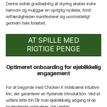
Denne solide gradbøjning af styring skaber indre
harmoni og muliggør en oprigtig nydelse, fordi
retfærdigheden manifesterer sig uomtvisteligt
gennem hele forløbet.
AT SPILLE MED
RIGTIGE PENGE
Optimeret onboarding for øjeblikkelig
engagement
For at begynde med Chicken X indebærer intuitive
trin, der garanterer en flydende introduktion. Ved at
udføre lette trin får man øjeblikkelig adgang til de
spændende oplevelser, der venter: