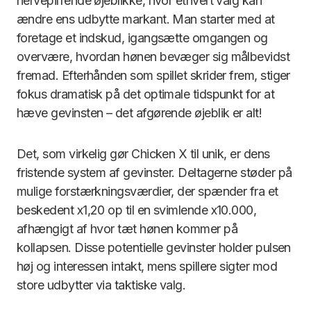
nervepirrende øjeblikke, hvor ethvert valg kan
ændre ens udbytte markant. Man starter med at
foretage et indskud, igangsætte omgangen og
overvære, hvordan hønen bevæger sig målbevidst
fremad. Efterhånden som spillet skrider frem, stiger
fokus dramatisk på det optimale tidspunkt for at
hæve gevinsten – det afgørende øjeblik er alt!
Det, som virkelig gør Chicken X til unik, er dens
fristende system af gevinster. Deltagerne støder på
mulige forstærkningsværdier, der spænder fra et
beskedent x1,20 op til en svimlende x10.000,
afhængigt af hvor tæt hønen kommer på
kollapsen. Disse potentielle gevinster holder pulsen
høj og interessen intakt, mens spillere sigter mod
store udbytter via taktiske valg.