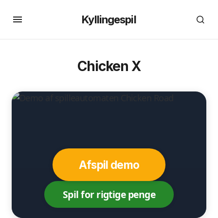
Kyllingespil
Chicken X
Afspil demo
Spil for rigtige penge