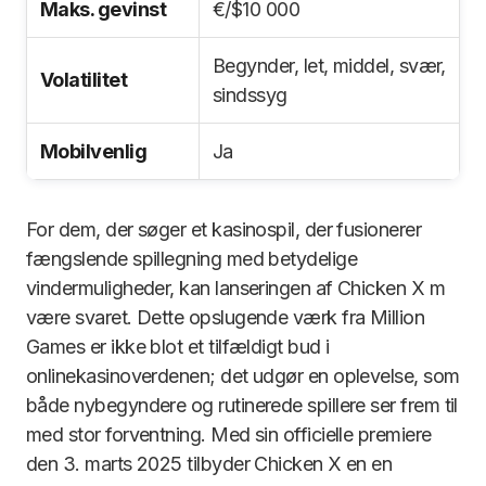
Maks. gevinst
€/$10 000
Begynder, let, middel, svær,
Volatilitet
sindssyg
Mobilvenlig
Ja
For dem, der søger et kasinospil, der fusionerer
fængslende spillegning med betydelige
vindermuligheder, kan lanseringen af Chicken X m
være svaret. Dette opslugende værk fra Million
Games er ikke blot et tilfældigt bud i
onlinekasinoverdenen; det udgør en oplevelse, som
både nybegyndere og rutinerede spillere ser frem til
med stor forventning. Med sin officielle premiere
den 3. marts 2025 tilbyder Chicken X en en