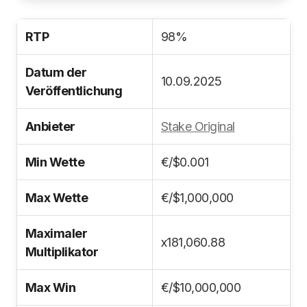
RTP
98%
Datum der
10.09.2025
Veröffentlichung
Anbieter
Stake Original
Min Wette
€/$0.001
Max Wette
€/$1,000,000
Maximaler
x181,060.88
Multiplikator
Max Win
€/$10,000,000