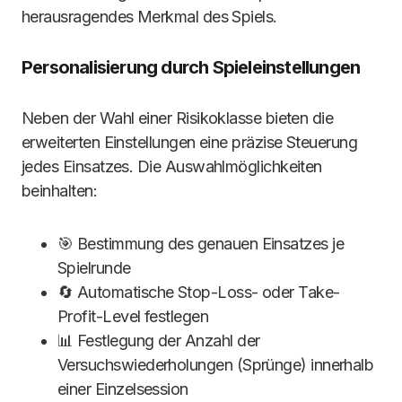
herausragendes Merkmal des Spiels.
Personalisierung durch Spieleinstellungen
Neben der Wahl einer Risikoklasse bieten die
erweiterten Einstellungen eine präzise Steuerung
jedes Einsatzes. Die Auswahlmöglichkeiten
beinhalten:
🎯 Bestimmung des genauen Einsatzes je
Spielrunde
🔄 Automatische Stop-Loss- oder Take-
Profit-Level festlegen
📊 Festlegung der Anzahl der
Versuchswiederholungen (Sprünge) innerhalb
einer Einzelsession