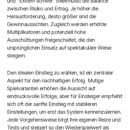
und "Extrem schwer" beeinflusst die Balance
zwischen Risiko und Ertrag. Je höher die
Herausforderung, desto größer sind die
Gewinnaussichten. Zugleich werden erhöhte
Multiplikatoren und potenziell hohe
Ausschüttungen freigeschaltet, die den
ursprünglichen Einsatz auf spektakuläre Weise
steigern.
Den idealen Einstieg zu wählen, ist ein zentraler
Aspekt für den nachhaltigen Erfolg. Mutige
Spielvarianten erhöhen die Aussicht auf
eindrucksvolle Erfolge, aber für Einsteiger empfiehlt
sich oft der sanfte Einstieg mit stabileren
Einstellungen, um erst das System kennenzulernen.
Jede Vorgehensweise birgt ihre eigenen Reize und
Tests und steigert so den Wiederspielwert als