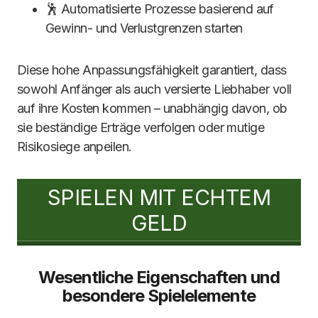
🕺 Automatisierte Prozesse basierend auf
Gewinn- und Verlustgrenzen starten
Diese hohe Anpassungsfähigkeit garantiert, dass
sowohl Anfänger als auch versierte Liebhaber voll
auf ihre Kosten kommen – unabhängig davon, ob
sie beständige Erträge verfolgen oder mutige
Risikosiege anpeilen.
SPIELEN MIT ECHTEM
GELD
Wesentliche Eigenschaften und
besondere Spielelemente