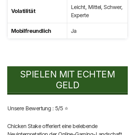
Leicht, Mittel, Schwer,
Volatilität
Experte
Mobilfreundlich
Ja
SPIELEN MIT ECHTEM
GELD
Unsere Bewertung : 5/5 ⭐
Chicken Stake offeriert eine belebende
Neuinterpretation der Online-Gaming-Landschaft,