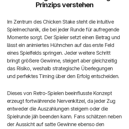
Prinzips verstehen
Im Zentrum des Chicken Stake steht die intuitive
Spielmechanik, die bei jeder Runde für aufregende
Momente sorgt. Der Spieler setzt einen Betrag und
lässt ein animiertes Hühnchen auf das erste Feld
eines Spielfelds springen. Jeder weitere Schritt
bringt größere Gewinne, steigert aber gleichzeitig
das Risiko, weshalb strategische Überlegungen
und perfektes Timing über den Erfolg entscheiden.
Dieses von Retro-Spielen beeinflusste Konzept
erzeugt fortwährende Nervenkitzel, da jeder Zug
entweder die Auszahlungen steigern oder die
Spielrunde jäh beenden kann. Fans schätzen neben
der Aussicht auf satte Gewinne ebenso den