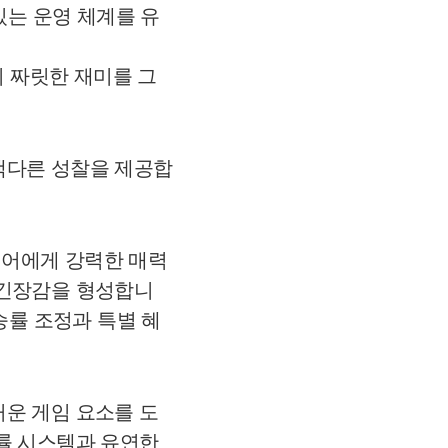
있는 운영 체계를 유
 짜릿한 재미를 그
색다른 성찰을 제공합
이어에게 강력한 매력
 긴장감을 형성합니
승률 조정과 특별 혜
운 게임 요소를 도
률 시스템과 유연한