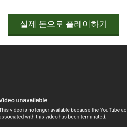
실제 돈으로 플레이하기