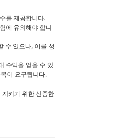
승수를 제공합니다.
위험에 유의해야 합니
할 수 있으나, 이를 성
대 수익을 얻을 수 있
안목이 요구됩니다.
 지키기 위한 신중한