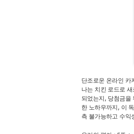
단조로운 온라인 카
나는 치킨 로드로 새
되었는지, 당첨금을 
한 노하우까지, 이 
측 불가능하고 수익