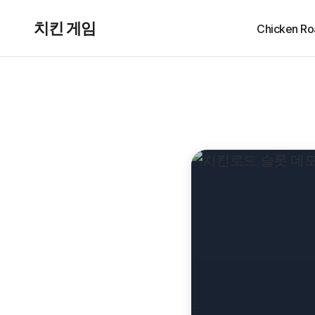
치킨 게임
Chicken Ro