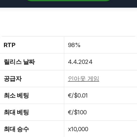
RTP
98%
릴리스 날짜
4.4.2024
공급자
인아웃 게임
최소 베팅
€/$0.01
최대 베팅
€/$100
최대 승수
x10,000