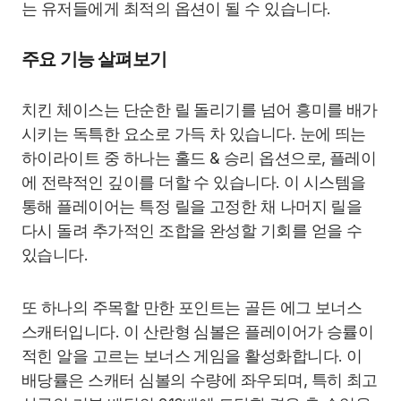
는 유저들에게 최적의 옵션이 될 수 있습니다.
주요 기능 살펴보기
치킨 체이스는 단순한 릴 돌리기를 넘어 흥미를 배가
시키는 독특한 요소로 가득 차 있습니다. 눈에 띄는
하이라이트 중 하나는 홀드 & 승리 옵션으로, 플레이
에 전략적인 깊이를 더할 수 있습니다. 이 시스템을
통해 플레이어는 특정 릴을 고정한 채 나머지 릴을
다시 돌려 추가적인 조합을 완성할 기회를 얻을 수
있습니다.
또 하나의 주목할 만한 포인트는 골든 에그 보너스
스캐터입니다. 이 산란형 심볼은 플레이어가 승률이
적힌 알을 고르는 보너스 게임을 활성화합니다. 이
배당률은 스캐터 심볼의 수량에 좌우되며, 특히 최고