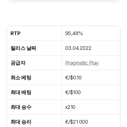
RTP
95,48%
릴리스 날짜
03.04.2022
공급자
Pragmatic Play
최소 베팅
€/$0.10
최대 베팅
€/$100
최대 승수
x210
최대 승리
€/$21 000