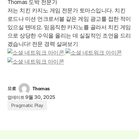
Thomas
도박 전문가
저는 치킨 카지노 게임 전문가 토마스입니다. 치킨
로드나 미션 언크로서블 같은 게임 광고를 접한 적이
있으실 텐데요. 믿음직한 카지노를 골라서 치킨 게임
으로 상당한 수익을 올리는 데 실질적인 조언을 드리
겠습니다! 전문 경력 살펴보기
으로
Thomas
9월 30, 2025
업데이트
Pragmatic Play