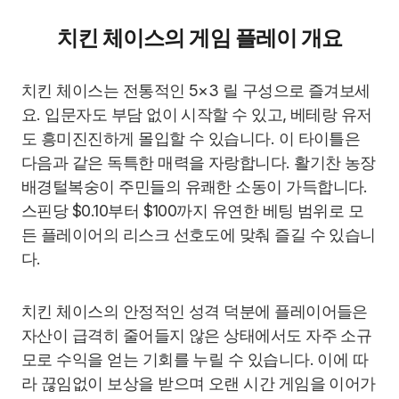
치킨 체이스의 게임 플레이 개요
치킨 체이스는 전통적인 5×3 릴 구성으로 즐겨보세
요. 입문자도 부담 없이 시작할 수 있고, 베테랑 유저
도 흥미진진하게 몰입할 수 있습니다. 이 타이틀은
다음과 같은 독특한 매력을 자랑합니다. 활기찬 농장
배경털복숭이 주민들의 유쾌한 소동이 가득합니다.
스핀당 $0.10부터 $100까지 유연한 베팅 범위로 모
든 플레이어의 리스크 선호도에 맞춰 즐길 수 있습니
다.
치킨 체이스의 안정적인 성격 덕분에 플레이어들은
자산이 급격히 줄어들지 않은 상태에서도 자주 소규
모로 수익을 얻는 기회를 누릴 수 있습니다. 이에 따
라 끊임없이 보상을 받으며 오랜 시간 게임을 이어가