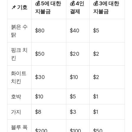
💰 5에 대한
💰 4인
💰 3에 대한
📌 기호
지불금
결제
지불금
붉은 수
$80
$40
$5
탉
핑크 치
$50
$20
$2
킨
화이트
$30
$10
$2
치킨
호박
$10
$5
$1
가지
$8
$3
$1
블루 폭
$200
$100
$50