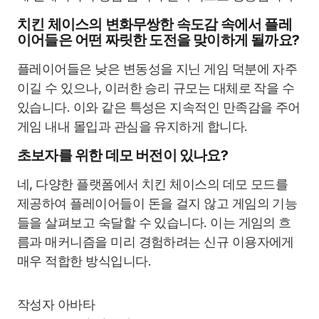
치킨 체이스의 변화무쌍한 속도감 속에서 플레
이어들은 어떤 짜릿한 도전을 맞이하게 될까요?
플레이어들은 낮은 변동성을 지닌 게임 덕분에 자주
이길 수 있으나, 이러한 승리 규모는 대체로 작을 수
있습니다. 이와 같은 특성은 지속적인 만족감을 주어
게임 내내 몰입과 관심을 유지하게 합니다.
초보자를 위한 데모 버전이 있나요?
네, 다양한 플랫폼에서 치킨 체이스의 데모 모드를
제공하여 플레이어들이 돈을 걸지 않고 게임의 기능
들을 살펴보고 숙달할 수 있습니다. 이는 게임의 흐
름과 매커니즘을 미리 경험하려는 신규 이용자에게
매우 적합한 방식입니다.