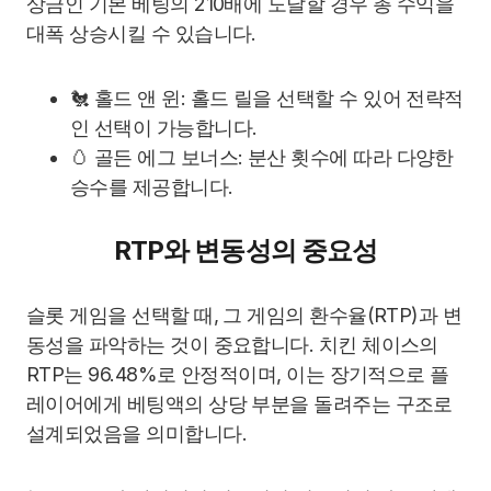
상금인 기본 베팅의 210배에 도달할 경우 총 수익을
대폭 상승시킬 수 있습니다.
🐔 홀드 앤 윈: 홀드 릴을 선택할 수 있어 전략적
인 선택이 가능합니다.
🥚 골든 에그 보너스: 분산 횟수에 따라 다양한
승수를 제공합니다.
RTP와 변동성의 중요성
슬롯 게임을 선택할 때, 그 게임의 환수율(RTP)과 변
동성을 파악하는 것이 중요합니다. 치킨 체이스의
RTP는 96.48%로 안정적이며, 이는 장기적으로 플
레이어에게 베팅액의 상당 부분을 돌려주는 구조로
설계되었음을 의미합니다.