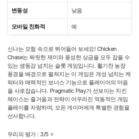
변동성
낮음
모바일 친화적
예
신나는 모험 속으로 뛰어들어 보세요! Chicken
Chase는 짜릿한 재미와 풍성한 상금을 모두 잡을 수
있는 생동감 넘치는 슬롯 게임입니다. 활기찬 농장
풍경을 배경으로 펼쳐지는 이 게임은 개성 넘치는 캐
릭터와 매력적인 보너스 기능으로 플레이어의 마음
을 사로잡습니다. Pragmatic Play가 선보이는 치킨
체이스는 즐거움과 전략이 어우러진 역동적인 게임
플레이를 자랑하며, 모든 게이머에게 특별한 경험을
선사합니다.
우리의 평가 : 3/5 ⭐