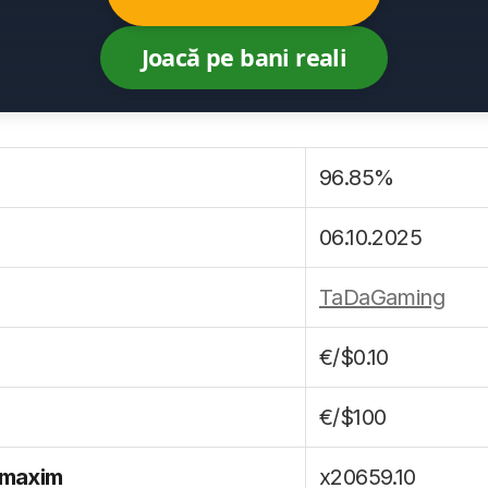
Joacă pe bani reali
96.85%
06.10.2025
TaDaGaming
€/$0.10
€/$100
r maxim
x20659.10