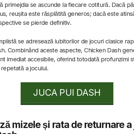
să primejdia se ascunde la fiecare cotitură. Dacă p
s, reușita este răsplătită generos; dacă este atins
pective se pierde definitiv.
plistă se adresează iubitorilor de jocuri clasice ra
sh. Combinând aceste aspecte, Chicken Dash gener
t imediat accesibile, oferind totodată profunzimi s
repetată a jocului.
JUCA PUI DASH
 mizele și rata de returnare a 