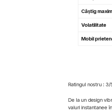
Câștig maxi
Volatilitate
Mobil priete
Ratingul nostru : 3/
De la un design vibr
valuri instantanee în