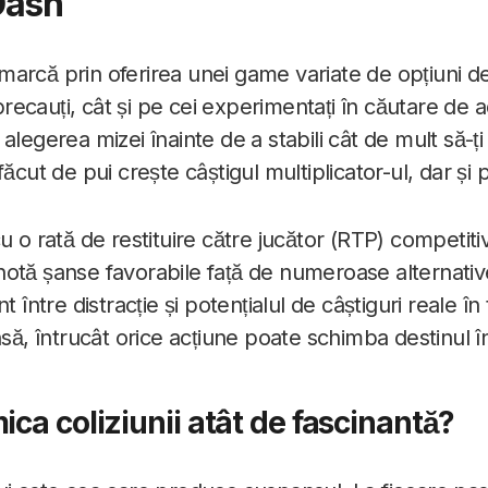
Dash
arcă prin oferirea unei game variate de opțiuni de
 precauți, cât și pe cei experimentați în căutare de 
alegerea mizei înainte de a stabili cât de mult să-ți
ăcut de pui crește câștigul multiplicator-ul, dar și p
u o rată de restituire către jucător (RTP) competit
otă șanse favorabile față de numeroase alternati
t între distracție și potențialul de câștiguri reale în
nsă, întrucât orice acțiune poate schimba destinul î
ica coliziunii atât de fascinantă?