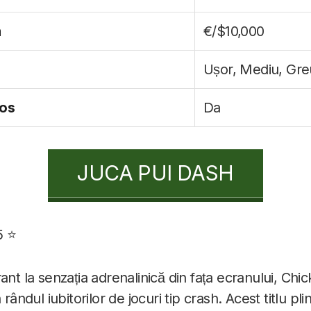
m
€/$10,000
Ușor, Mediu, Gre
nos
Da
JUCA PUI DASH
5 ⭐
ant la senzația adrenalinică din fața ecranului, Ch
 rândul iubitorilor de jocuri tip crash. Acest titlu pli