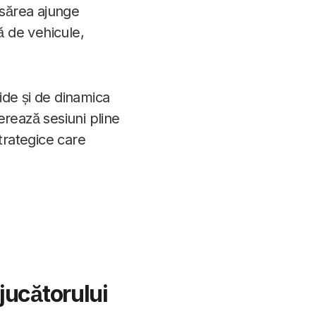
ăsărea ajunge
ă de vehicule,
pide și de dinamica
ează sesiuni pline
trategice care
jucătorului