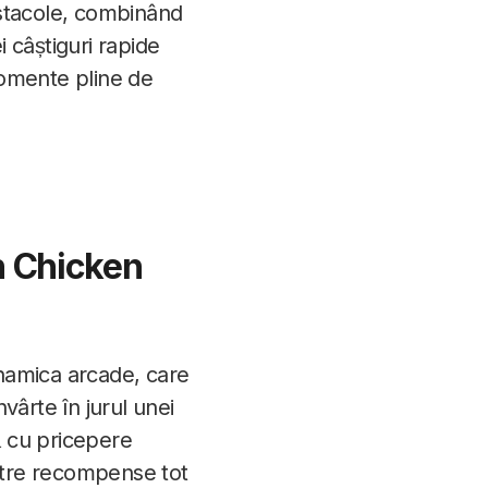
bstacole, combinând
i câștiguri rapide
momente pline de
n Chicken
namica arcade, care
nvârte în jurul unei
 cu pricepere
către recompense tot