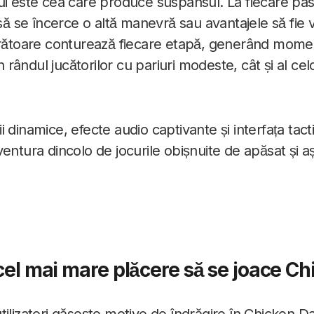
ui este cea care produce suspansul. La fiecare pas
 să se încerce o altă manevră sau avantajele să fie v
erătoare conturează fiecare etapă, generând momen
în rândul jucătorilor cu pariuri modeste, cât și al ce
 dinamice, efecte audio captivante și interfața tact
entura dincolo de jocurile obișnuite de apăsat și aș
e cel mai mare plăcere să se joace C