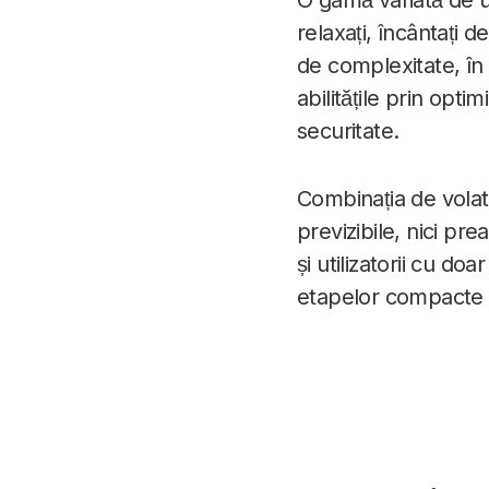
O gamă variată de ut
relaxați, încântați de
de complexitate, în t
abilitățile prin opti
securitate.
Combinația de volat
previzibile, nici pr
și utilizatorii cu do
etapelor compacte 